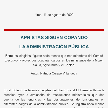
Lima, 11 de agosto de 2009
APRISTAS SIGUEN COPANDO
LA ADMINISTRACIÓN PÚBLICA
Entre los 'elegidos’ figuran nada menos que tres miembros del Comité
Ejecutivo. Favorecidos ocuparán cargos en los ministerios de la Mujer,
Salud, Agricultura y el Ceplan.
Autor: Patricia Quispe Villanueva
En el Boletín de Normas Legales del diario oficial El Peruano llamó la
atención ayer la avalancha de resoluciones ministeriales que dan
cuenta de las renuncias y las designaciones de funcionarios en
diferentes cargos de la administración pública. Se registra nada menos