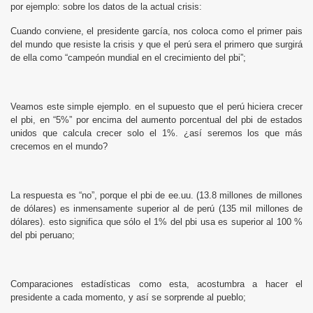
por ejemplo: sobre los datos de la actual crisis:
Cuando conviene, el presidente garcía, nos coloca como el primer pais
del mundo que resiste la crisis y que el perú sera el primero que surgirá
de ella como “campeón mundial en el crecimiento del pbi”;
Veamos este simple ejemplo. en el supuesto que el perú hiciera crecer
el pbi, en “5%” por encima del aumento porcentual del pbi de estados
unidos que calcula crecer solo el 1%. ¿así seremos los que más
crecemos en el mundo?
La respuesta es “no”, porque el pbi de ee.uu. (13.8 millones de millones
de dólares) es inmensamente superior al de perú (135 mil millones de
dólares). esto significa que sólo el 1% del pbi usa es superior al 100 %
del pbi peruano;
Comparaciones estadísticas como esta, acostumbra a hacer el
presidente a cada momento, y así se sorprende al pueblo;