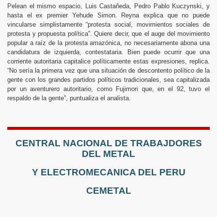
Pelean el mismo espacio, Luis Castañeda, Pedro Pablo Kuczynski, y
hasta el ex premier Yehude Simon. Reyna explica que no puede
vincularse simplistamente “protesta social, movimientos sociales de
protesta y propuesta política”. Quiere decir, que el auge del movimiento
popular a raíz de la protesta amazónica, no necesariamente abona una
candidatura de izquierda, contestataria. Bien puede ocurrir que una
corriente autoritaria capitalice políticamente estas expresiones, replica.
“No sería la primera vez que una situación de descontento político de la
gente con los grandes partidos políticos tradicionales, sea capitalizada
por un aventurero autoritario, como Fujimori que, en el 92, tuvo el
respaldo de la gente”, puntualiza el analista.
CENTRAL NACIONAL DE TRABAJDORES
DEL METAL
Y ELECTROMECANICA DEL PERU
CEMETAL