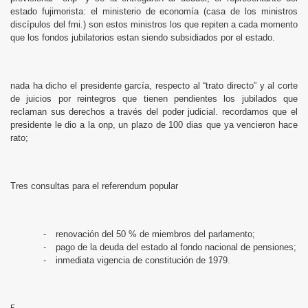
estado fujimorista: el ministerio de economía (casa de los ministros
discípulos del fmi.) son estos ministros los que repiten a cada momento
que los fondos jubilatorios estan siendo subsidiados por el estado.
nada ha dicho el presidente garcía, respecto al “trato directo” y al corte
de juicios por reintegros que tienen pendientes los jubilados que
reclaman sus derechos a través del poder judicial. recordamos que el
presidente le dio a la onp, un plazo de 100 dias que ya vencieron hace
rato;
Tres consultas para el referendum popular
-
renovación del 50 % de miembros del parlamento;
-
pago de la deuda del estado al fondo nacional de pensiones;
-
inmediata vigencia de constitución de 1979.