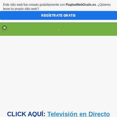
Este sitio web fue creado gratuitamente con
PaginaWebGratis.es
. ¿Quieres
tener tu propio sitio web?
REGÍSTRATE GRATIS
.
CLICK AQUÍ:
Televisión en Directo