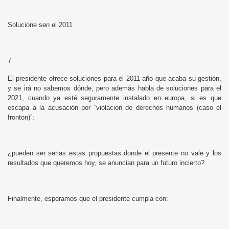
Solucione sen el 2011
7
El presidente ofrece soluciones para el 2011 año que acaba su gestión,
y se irá no sabemos dónde, pero además habla de soluciones para el
2021, cuando ya esté seguramente instalado en europa, si es que
escapa a la acusación por “violacion de derechos humanos (caso el
fronton)”;
¿pueden ser serias estas propuestas donde el presente no vale y los
resultados que queremos hoy, se anuncian para un futuro incierto?
Finalmente, esperamos que el presidente cumpla con: