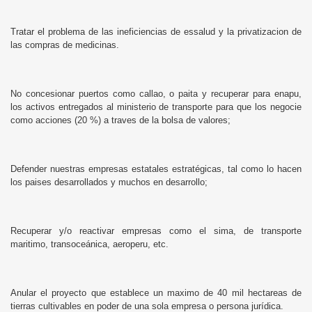
Tratar el problema de las ineficiencias de essalud y la privatizacion de
las compras de medicinas.
No concesionar puertos como callao, o paita y recuperar para enapu,
los activos entregados al ministerio de transporte para que los negocie
como acciones (20 %) a traves de la bolsa de valores;
Defender nuestras empresas estatales estratégicas, tal como lo hacen
los paises desarrollados y muchos en desarrollo;
Recuperar y/o reactivar empresas como el sima, de transporte
maritimo, transoceánica, aeroperu, etc.
Anular el proyecto que establece un maximo de 40 mil hectareas de
tierras cultivables en poder de una sola empresa o persona jurídica.