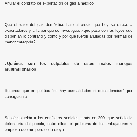
Anular el contrato de exportación de gas a méxico;
Que el valor del gas doméstico baje al precio que hoy se ofrece a
exportadores y, a la par que se investigue: ¿qué pasó con las leyes que
disponían lo contrario y cómo y por qué fueron anuladas por normas de
menor categoría?
¿Quiénes son los culpables de estos malos manejos
multimillonarios
Recordar que en política “no hay casualidades ni coincidencias”. por
consiguiente:
Se dé solución a los conflictos sociales –más de 200- que señala la
defensoría del pueblo; entre ellos, el problema de los trabajadores y
empresa doe run peru de la oroya.