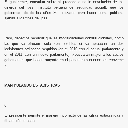
E igualmente, consultar sobre si procede o no la devolución de los
dineros del ipss (instituto peruano de seguridad social), que los
gobiernos, desde los años 80, utilizaron para hacer obras publicas
ajenas a los fines del ipss.
Pero, debemos recordar que las modificaciones constitucionales, como
las que se ofrecen, sólo son posibles si se aprueban, en dos
legislaturas ordinarias seguidas (en el 2010 con el actual parlamento y
en el 2011, con un nuevo parlamento); ¿buscarán mayoría los socios
gobernantes que hacen mayoría en el parlamento cuando les conviene
?)
MANIPULANDO ESTADISTICAS
6
El presidente permite el manejo incorrecto de las cifras estadísticas y
él también lo hace;