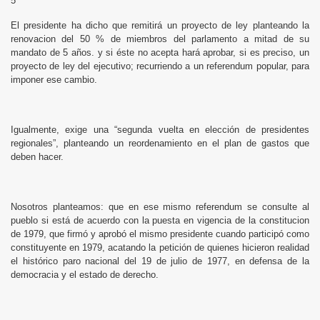
5
El presidente ha dicho que remitirá un proyecto de ley planteando la
renovacion del 50 % de miembros del parlamento a mitad de su
mandato de 5 años. y si éste no acepta hará aprobar, si es preciso, un
proyecto de ley del ejecutivo; recurriendo a un referendum popular, para
imponer ese cambio.
Igualmente, exige una “segunda vuelta en elección de presidentes
regionales”, planteando un reordenamiento en el plan de gastos que
deben hacer.
Nosotros planteamos: que en ese mismo referendum se consulte al
pueblo si está de acuerdo con la puesta en vigencia de la constitucion
de 1979, que firmó y aprobó el mismo presidente cuando participó como
constituyente en 1979, acatando la petición de quienes hicieron realidad
el histórico paro nacional del 19 de julio de 1977, en defensa de la
democracia y el estado de derecho.